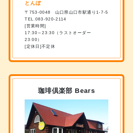
とんぼ
〒753-0048 山口県山口市駅通り1-7-5
TEL.083-920-2114
営業時間
17:30～23:30（ラストオーダー
23:00）
定休日
不定休
珈琲倶楽部 Bears