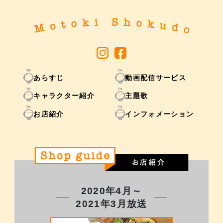
あらすじ
動画配信サービス
キャラクター紹介
主題歌
お店紹介
インフォメーション
2020年4月～
2021年3月放送