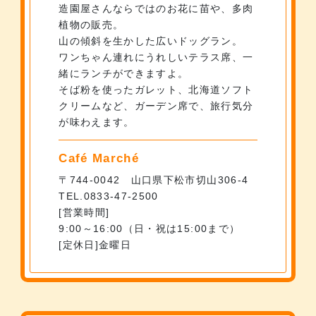
造園屋さんならではのお花に苗や、多肉
植物の販売。
山の傾斜を生かした広いドッグラン。
ワンちゃん連れにうれしいテラス席、一
緒にランチができますよ。
そば粉を使ったガレット、北海道ソフト
クリームなど、ガーデン席で、旅行気分
が味わえます。
Café Marché
〒744-0042 山口県下松市切山306-4
TEL.0833-47-2500
営業時間
9:00～16:00（日・祝は15:00まで）
定休日
金曜日