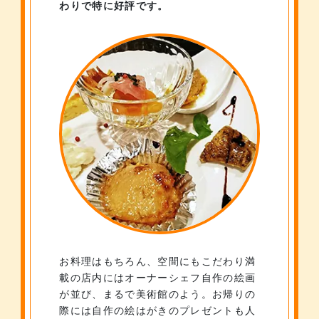
わりで特に好評です。
お料理はもちろん、空間にもこだわり満
載の店内にはオーナーシェフ自作の絵画
が並び、まるで美術館のよう。お帰りの
際には自作の絵はがきのプレゼントも人