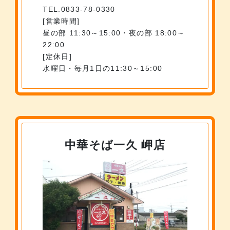
TEL.0833-78-0330
営業時間
昼の部 11:30～15:00・夜の部 18:00～
22:00
定休日
水曜日・毎月1日の11:30～15:00
中華そば一久 岬店