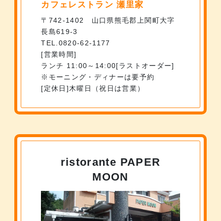
カフェレストラン 瀬里家
〒742-1402 山口県熊毛郡上関町大字
長島619-3
TEL.0820-62-1177
営業時間
ランチ 11:00～14:00[ラストオーダー]
※モーニング・ディナーは要予約
定休日
木曜日（祝日は営業）
ristorante PAPER
MOON