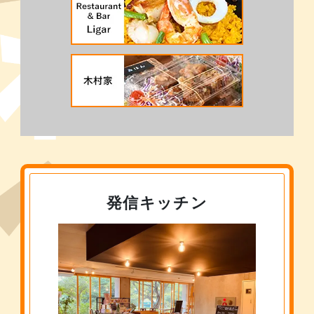
発信キッチン