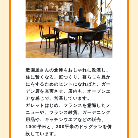
造園屋さんの倉庫をおしゃれに改装し、
住に賢くなる、庭つくり、
暮らしを豊か
にをするためのヒントになればと、ガー
デン席を充実させ、
店内も、オープンエ
アな感じで、営業しています。
ガレットはじめ、フランスを意識したメ
ニューや、フランス雑貨、
ガーデニング
用品や、キッチンウエアなどの販売、
1000平米と、300平米のドッグランを併
設しています。