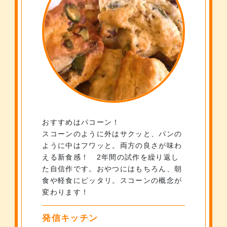
おすすめはパコーン！
スコーンのように外はサクッと、パンの
ように中はフワッと。両方の良さが味わ
える新食感！ 2年間の試作を繰り返し
た自信作です。おやつにはもちろん、朝
食や軽食にピッタリ。スコーンの概念が
変わります！
発信キッチン