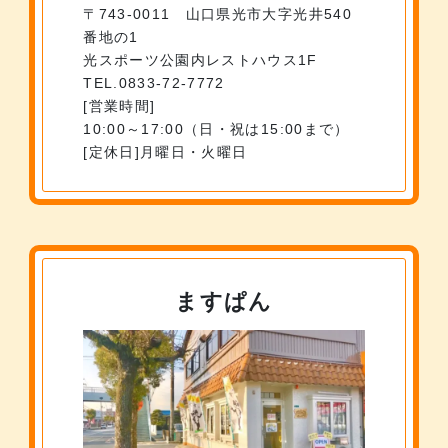
〒743-0011 山口県光市大字光井540
番地の1
光スポーツ公園内レストハウス1F
TEL.0833-72-7772
営業時間
10:00～17:00（日・祝は15:00まで）
定休日
月曜日・火曜日
ますぱん