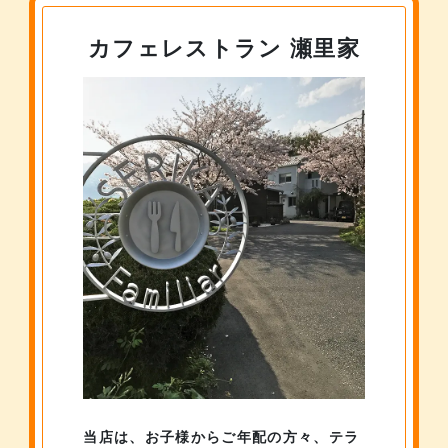
カフェレストラン 瀬里家
当店は、お子様からご年配の方々、
テラ