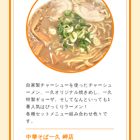
自家製チャーシューを使ったチャーシュ
ーメン、一久オリジナル焼きめし、一久
特製ギョーザ。
そしてなんといっても1
番人気はびっくりラーメン！
各種セットメニュー組み合わせ色々で
す。
中華そば一久 岬店