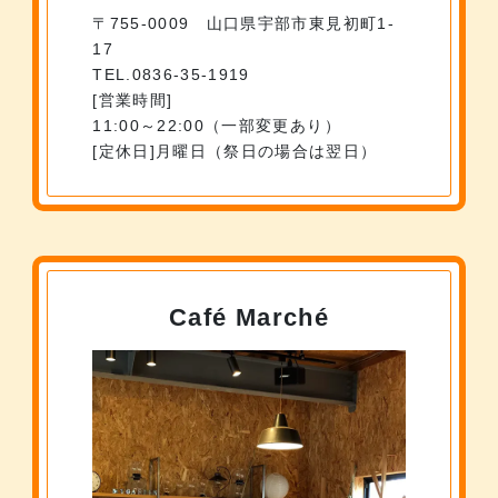
〒755-0009 山口県宇部市東見初町1-
17
TEL.0836-35-1919
営業時間
11:00～22:00（一部変更あり）
定休日
月曜日（祭日の場合は翌日）
Café Marché