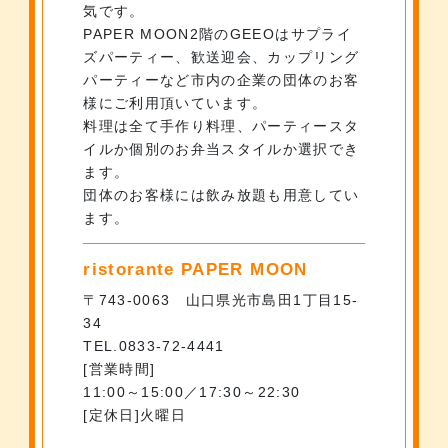
気です。
PAPER MOON2階のGEEOはサプライ
ズパーティー、歓送迎会、カップリング
パーティーなど市内の企業の団体のお客
様にご利用頂いています。
料理は全て手作り料理、パーティースタ
イルか個別のお弁当スタイルか選択でき
ます。
団体のお客様には飲み放題も用意してい
ます。
ristorante PAPER MOON
〒743-0063 山口県光市島田1丁目15-
34
TEL.0833-72-4441
営業時間
11:00～15:00／17:30～22:30
定休日
火曜日