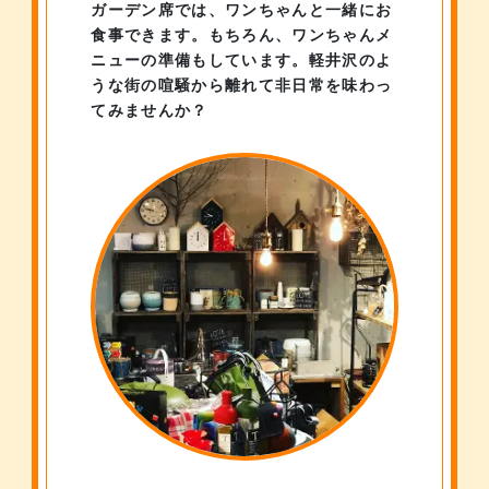
ガーデン席では、ワンちゃんと一緒にお
食事できます。
もちろん、ワンちゃんメ
ニューの準備もしています。
軽井沢のよ
うな街の喧騒から離れて非日常を味わっ
てみませんか？