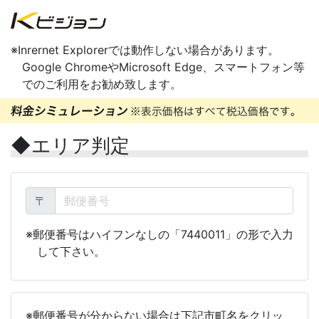
※Inrernet Explorerでは動作しない場合があります。
Google ChromeやMicrosoft Edge、スマートフォン等
でのご利用をお勧め致します。
エリア判定
〒
※郵便番号はハイフンなしの「7440011」の形で入力
して下さい。
※郵便番号が分からない場合は下記市町名をクリッ