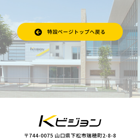
特設ページトップへ戻る
〒744-0075 山口県下松市瑞穂町2-8-8