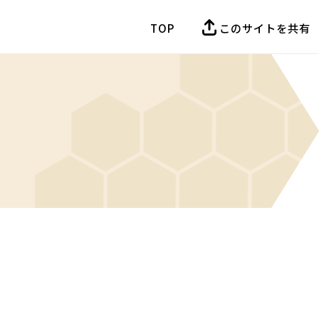
TOP
このサイトを共有