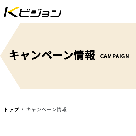
キャンペーン情報
CAMPAIGN
トップ
キャンペーン情報