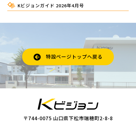
Kビジョンガイド 2026年4月号
特設ページトップへ戻る
〒744-0075 山口県下松市瑞穂町2-8-8