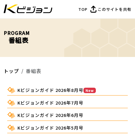
TOP
このサイトを共有
PROGRAM
番組表
トップ
番組表
Kビジョンガイド 2026年8月号
New
Kビジョンガイド 2026年7月号
Kビジョンガイド 2026年6月号
Kビジョンガイド 2026年5月号