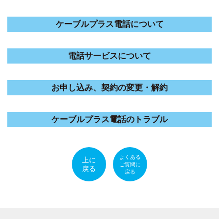
ケーブルプラス電話について
電話サービスについて
お申し込み、契約の変更・解約
ケーブルプラス電話のトラブル
よくある
上に
ご質問に
戻る
戻る