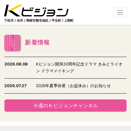
下松市 / 光市 / 周南市熊毛地区
/
平生町 / 上関町
新着情報
2026.08.08
Kビジョン開局30周年記念ドラマ きみとライオ
ン ドラマメイキング
2026.07.27
2026年夏季休業（お盆休み）のお知らせ
今週のＫビジョンチャンネル