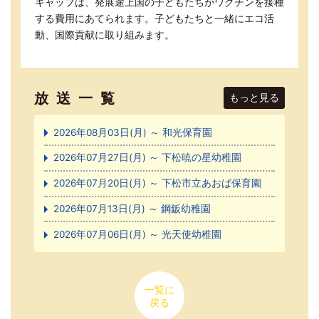
キャップは、発展途上国の子どもたちがワクチンを接種
する費用にあてられます。子どもたちと一緒にエコ活
動、国際貢献に取り組みます。
放送一覧
もっと見る
2026年08月03日(月) ～ 和光保育園
2026年07月27日(月) ～ 下松暁の星幼稚園
2026年07月20日(月) ～ 下松市立あおば保育園
2026年07月13日(月) ～ 鋼鈑幼稚園
2026年07月06日(月) ～ 光天使幼稚園
一覧に
戻る