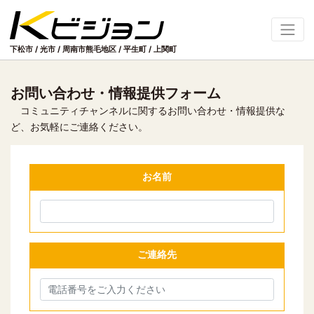
下松市 / 光市 / 周南市熊毛地区
/
平生町 / 上関町
お問い合わせ・情報提供フォーム
コミュニティチャンネルに関するお問い合わせ・情報提供な
ど、お気軽にご連絡ください。
お名前
ご連絡先