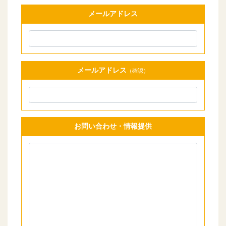
メールアドレス
メールアドレス
（確認）
お問い合わせ・情報提供